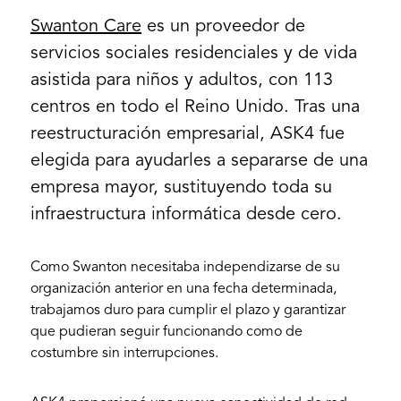
Swanton Care
es un proveedor de
servicios sociales residenciales y de vida
asistida para niños y adultos, con 113
centros en todo el Reino Unido. Tras una
reestructuración empresarial, ASK4 fue
elegida para ayudarles a separarse de una
empresa mayor, sustituyendo toda su
infraestructura informática desde cero.
Como Swanton necesitaba independizarse de su
organización anterior en una fecha determinada,
trabajamos duro para cumplir el plazo y garantizar
que pudieran seguir funcionando como de
costumbre sin interrupciones.