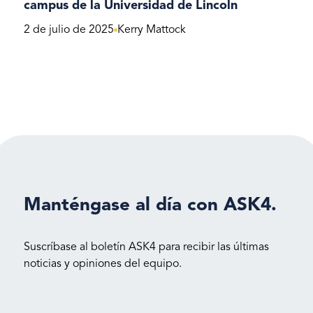
campus de la Universidad de Lincoln
2 de julio de 2025
Kerry Mattock
Manténgase al día con ASK4.
Suscríbase al boletín ASK4 para recibir las últimas
noticias y opiniones del equipo.