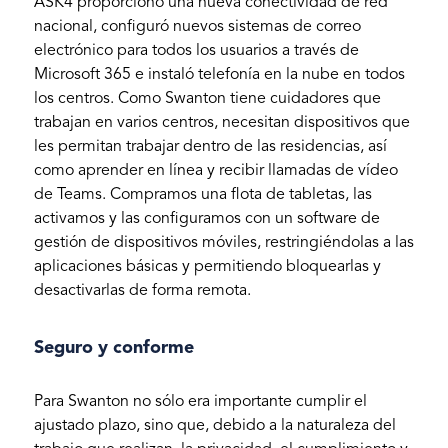
ASK4 proporcionó una nueva conectividad de red
nacional, configuró nuevos sistemas de correo
electrónico para todos los usuarios a través de
Microsoft 365 e instaló telefonía en la nube en todos
los centros. Como Swanton tiene cuidadores que
trabajan en varios centros, necesitan dispositivos que
les permitan trabajar dentro de las residencias, así
como aprender en línea y recibir llamadas de vídeo
de Teams. Compramos una flota de tabletas, las
activamos y las configuramos con un software de
gestión de dispositivos móviles, restringiéndolas a las
aplicaciones básicas y permitiendo bloquearlas y
desactivarlas de forma remota.
Seguro y conforme
Para Swanton no sólo era importante cumplir el
ajustado plazo, sino que, debido a la naturaleza del