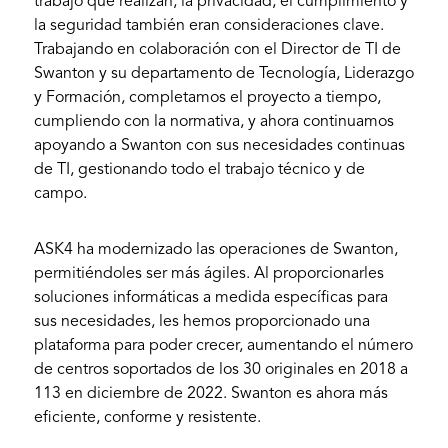
trabajo que realizan, la privacidad, el cumplimiento y
la seguridad también eran consideraciones clave.
Trabajando en colaboración con el Director de TI de
Swanton y su departamento de Tecnología, Liderazgo
y Formación, completamos el proyecto a tiempo,
cumpliendo con la normativa, y ahora continuamos
apoyando a Swanton con sus necesidades continuas
de TI, gestionando todo el trabajo técnico y de
campo.
ASK4 ha modernizado las operaciones de Swanton,
permitiéndoles ser más ágiles. Al proporcionarles
soluciones informáticas a medida específicas para
sus necesidades, les hemos proporcionado una
plataforma para poder crecer, aumentando el número
de centros soportados de los 30 originales en 2018 a
113 en diciembre de 2022. Swanton es ahora más
eficiente, conforme y resistente.