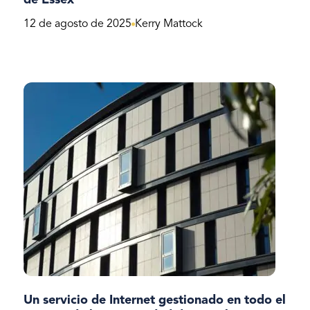
de Essex
12 de agosto de 2025
Kerry Mattock
Un servicio de Internet gestionado en todo el