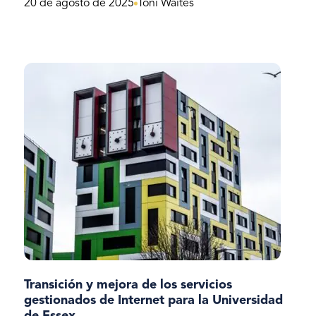
20 de agosto de 2025
Toni Waites
Transición y mejora de los servicios
gestionados de Internet para la Universidad