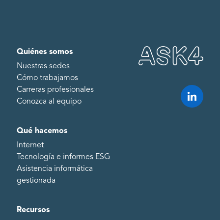
Quiénes somos
Nuestras sedes
Cómo trabajamos
Carreras profesionales
Conozca al equipo
Qué hacemos
Internet
Tecnología e informes ESG
Asistencia informática
gestionada
Recursos