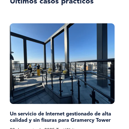
Últimos casos prácticos
Un servicio de Internet gestionado de alta
calidad y sin fisuras para Gramercy Tower