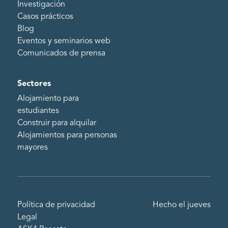
Investigación
Casos prácticos
Blog
Eventos y seminarios web
Comunicados de prensa
Sectores
Alojamiento para
estudiantes
Construir para alquilar
Alojamientos para personas
mayores
Política de privacidad
Hecho el jueves
Legal