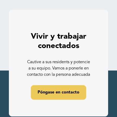
Vivir y trabajar
conectados
Cautive a sus residents y potencie
a su equipo. Vamos a ponerle en
contacto con la persona adecuada
Póngase en contacto