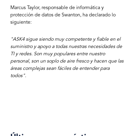
Marcus Taylor, responsable de informática y
protección de datos de Swanton, ha declarado lo
siguiente:
"ASK4 sigue siendo muy competente y fiable en el
suministro y apoyo a todas nuestras necesidades de
TI y redes. Son muy populares entre nuestro
personal, son un soplo de aire fresco y hacen que las
áreas complejas sean fáciles de entender para
todos".